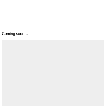
Coming soon…