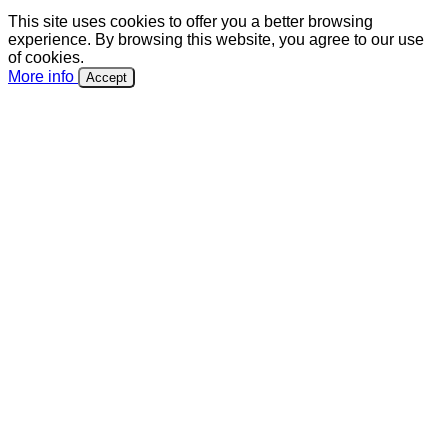
This site uses cookies to offer you a better browsing
experience. By browsing this website, you agree to our use
of cookies.
More info
Accept