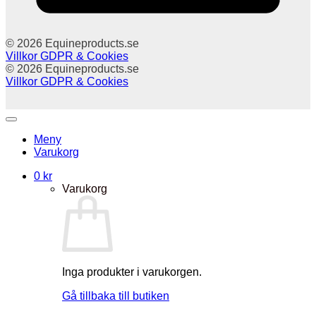
© 2026 Equineproducts.se
Villkor
GDPR & Cookies
© 2026 Equineproducts.se
Villkor
GDPR & Cookies
Meny
Varukorg
0
kr
Varukorg
Inga produkter i varukorgen.
Gå tillbaka till butiken