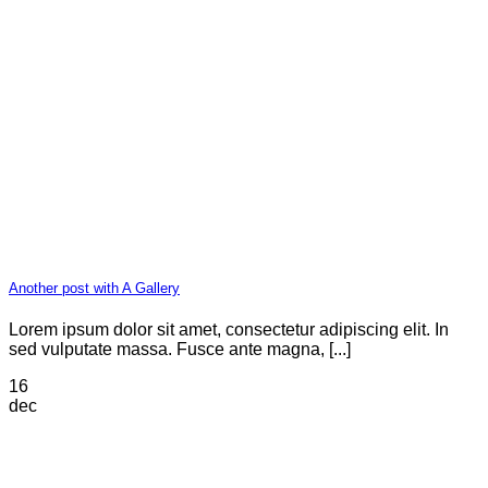
Another post with A Gallery
Lorem ipsum dolor sit amet, consectetur adipiscing elit. In
sed vulputate massa. Fusce ante magna, [...]
16
dec