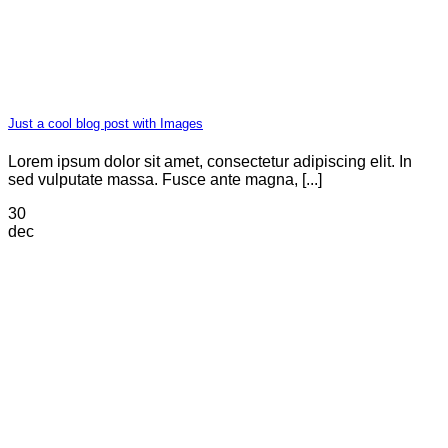
Just a cool blog post with Images
Lorem ipsum dolor sit amet, consectetur adipiscing elit. In
sed vulputate massa. Fusce ante magna, [...]
30
dec