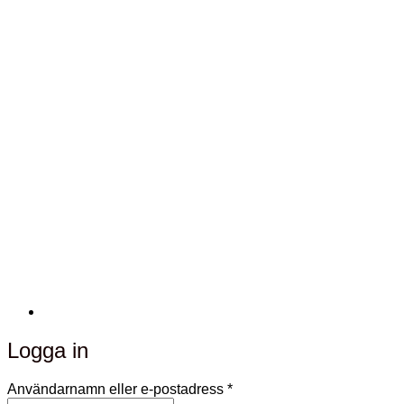
Logga in
Obligatoriskt
Användarnamn eller e-postadress
*