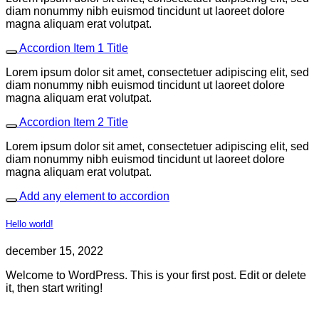
diam nonummy nibh euismod tincidunt ut laoreet dolore
magna aliquam erat volutpat.
Accordion Item 1 Title
Lorem ipsum dolor sit amet, consectetuer adipiscing elit, sed
diam nonummy nibh euismod tincidunt ut laoreet dolore
magna aliquam erat volutpat.
Accordion Item 2 Title
Lorem ipsum dolor sit amet, consectetuer adipiscing elit, sed
diam nonummy nibh euismod tincidunt ut laoreet dolore
magna aliquam erat volutpat.
Add any element to accordion
Hello world!
december 15, 2022
Welcome to WordPress. This is your first post. Edit or delete
it, then start writing!