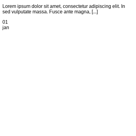
Lorem ipsum dolor sit amet, consectetur adipiscing elit. In
sed vulputate massa. Fusce ante magna, [...]
01
jan