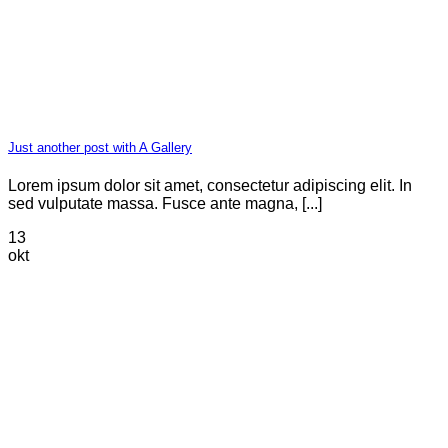
Just another post with A Gallery
Lorem ipsum dolor sit amet, consectetur adipiscing elit. In
sed vulputate massa. Fusce ante magna, [...]
13
okt