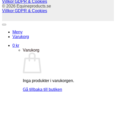
Villkor
GDPR & Cookies
© 2026 Equineproducts.se
Villkor
GDPR & Cookies
Meny
Varukorg
0
kr
Varukorg
Inga produkter i varukorgen.
Gå tillbaka till butiken