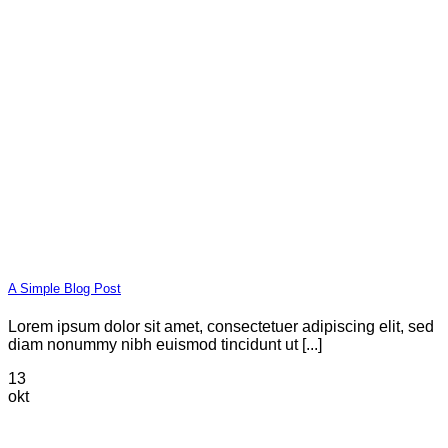
A Simple Blog Post
Lorem ipsum dolor sit amet, consectetuer adipiscing elit, sed
diam nonummy nibh euismod tincidunt ut [...]
13
okt