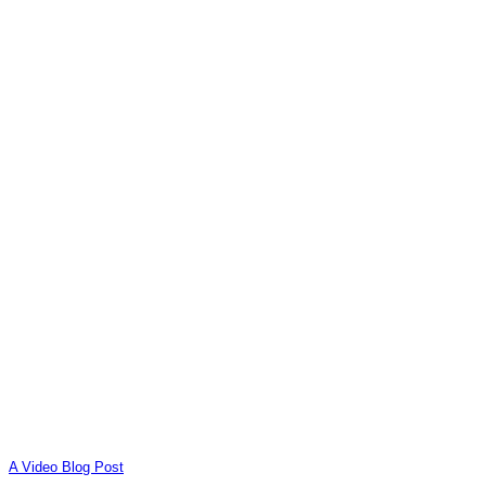
A Video Blog Post