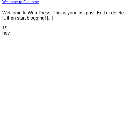
Welcome to Flatsome
Welcome to WordPress. This is your first post. Edit or delete
it, then start blogging! [...]
19
nov