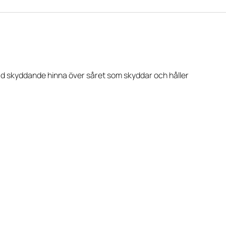
ad skyddande hinna över såret som skyddar och håller