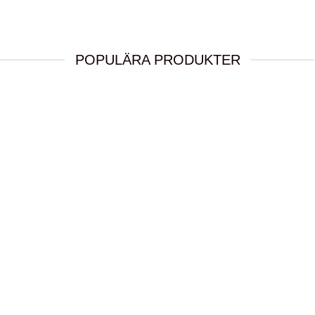
POPULÄRA PRODUKTER