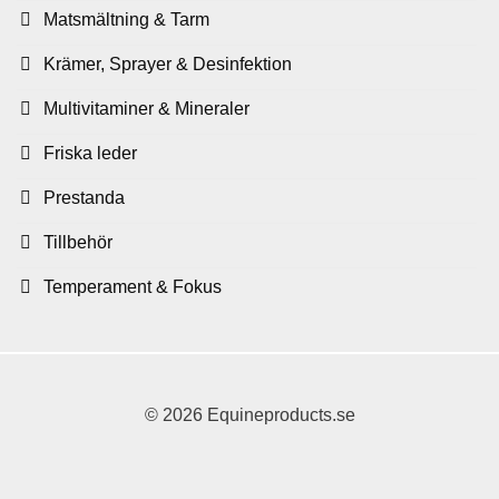
Matsmältning & Tarm
Krämer, Sprayer & Desinfektion
Multivitaminer & Mineraler
Friska leder
Prestanda
Tillbehör
Temperament & Fokus
© 2026 Equineproducts.se