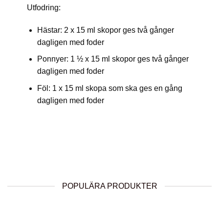
Utfodring:
Hästar: 2 x 15 ml skopor ges två gånger
dagligen med foder
Ponnyer: 1 ½ x 15 ml skopor ges två gånger
dagligen med foder
Föl: 1 x 15 ml skopa som ska ges en gång
dagligen med foder
POPULÄRA PRODUKTER