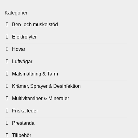
Kategorier
Ben- och muskelstöd
Elektrolyter
Hovar
Luftvägar
Matsmältning & Tarm
Krämer, Sprayer & Desinfektion
Multivitaminer & Mineraler
Friska leder
Prestanda
Tillbehör